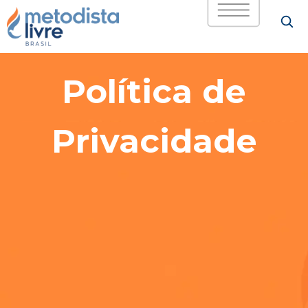
Política de Privacidad
Política de
Privacidade