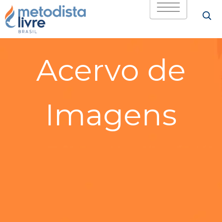
Acervo de
Imagens